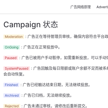
广告网络原理
Adver
Campaign 状态
: 广告正在等待管理员审核，确保内容符合平台
Moderation
: 广告正在正常投放中。
OnGoing
: 广告已被用户手动暂停，如需重新投放，可以手动
Paused
: 广告因触及每日限额或账户余额不足而被
SystemPaused
会自动恢复。
: 广告已经触达结束日期，无法继续投放。
Finished
: 广告已归档，无法继续投放。
Archived
: 广告未通过审核，请修改后重新提交。
Rejected