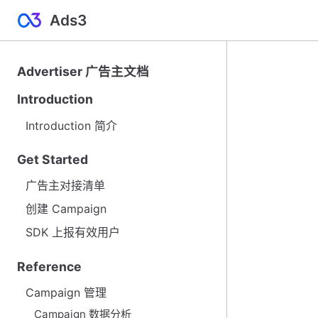
Ads3
Advertiser 广告主文档
Introduction
Introduction 简介
Get Started
广告主对接清单
创建 Campaign
SDK 上报有效用户
Reference
Campaign 管理
Campaign 数据分析