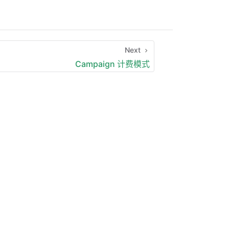
Next
Campaign 计费模式