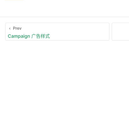
Prev
Campaign 广告样式