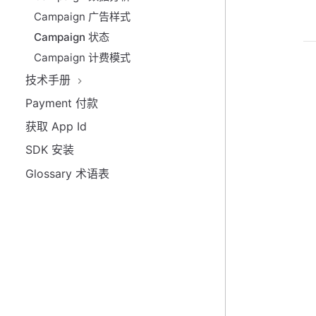
Campaign 广告样式
Campaign 状态
Campaign 计费模式
技术手册
Payment 付款
获取 App Id
SDK 安装
Glossary 术语表