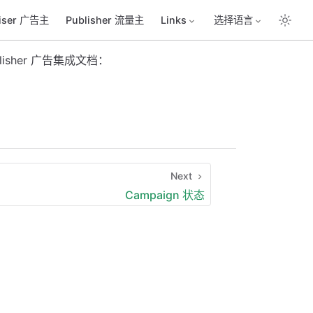
tiser 广告主
Publisher 流量主
Links
选择语言
isher 广告集成文档：
Next
Campaign 状态