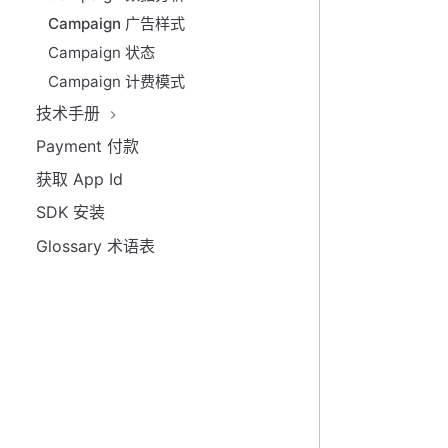
Campaign 广告样式
Campaign 状态
Campaign 计费模式
技术手册
Payment 付款
获取 App Id
SDK 安装
Glossary 术语表