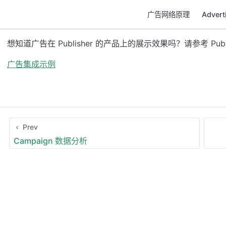
广告网络原理
Adver
想知道广告在 Publisher 的产品上的展示效果吗？请参考 Publ
广告集成示例
Prev
Campaign 数据分析