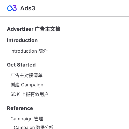
Ads3
Advertiser 广告主文档
Introduction
Introduction 简介
Get Started
广告主对接清单
创建 Campaign
SDK 上报有效用户
Reference
Campaign 管理
Campaign 数据分析