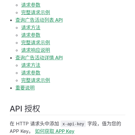
请求参数
完整请求示例
查询广告活动列表 API
请求方法
请求参数
完整请求示例
请求响应说明
查询广告活动详情 API
请求方法
请求参数
完整请求示例
重要说明
API 授权
在 HTTP 请求头中添加
字段，值为您的
x-api-key
APP Key。
如何获取 APP Key