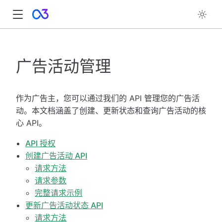
广告活动管理
作为广告主，您可以通过我们的 API 管理您的广告活
动。本文档涵盖了创建、更新状态和查询广告活动的核
心 API。
API 授权
创建广告活动 API
请求方法
请求参数
完整请求示例
更新广告活动状态 API
请求方法