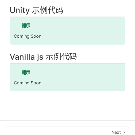
Unity 示例代码
提示
Coming Soon
Vanilla js 示例代码
提示
Coming Soon
Next