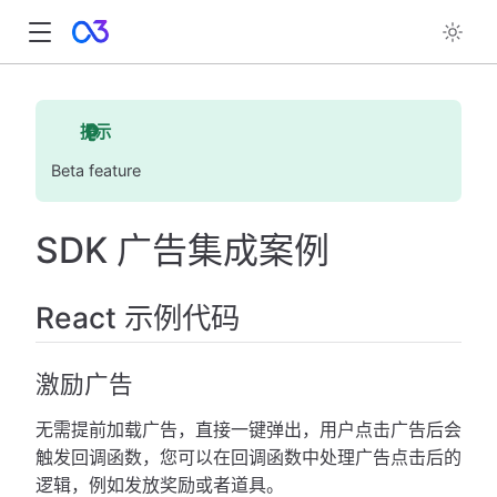
提示
Beta feature
SDK 广告集成案例
React 示例代码
激励广告
无需提前加载广告，直接一键弹出，用户点击广告后会
触发回调函数，您可以在回调函数中处理广告点击后的
逻辑，例如发放奖励或者道具。